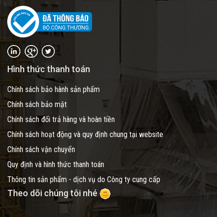
Hình thức thanh toán
Chính sách bảo hành sản phẩm
Chính sách bảo mật
Chính sách đổi trả hàng và hoàn tiền
Chính sách hoạt động và quy định chung tại website
Chính sách vận chuyển
Quy định và hình thức thanh toán
Thông tin sản phẩm - dịch vụ do Công ty cung cấp
Theo dõi chúng tôi nhé