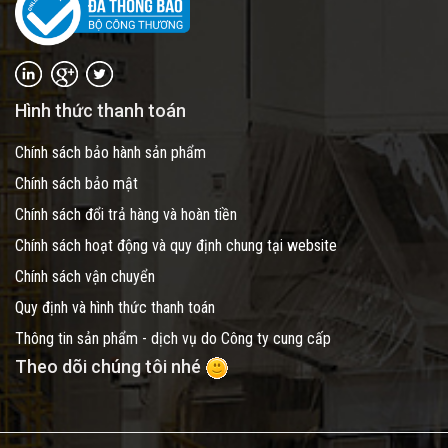
Hình thức thanh toán
Chính sách bảo hành sản phẩm
Chính sách bảo mật
Chính sách đổi trả hàng và hoàn tiền
Chính sách hoạt động và quy định chung tại website
Chính sách vận chuyển
Quy định và hình thức thanh toán
Thông tin sản phẩm - dịch vụ do Công ty cung cấp
Theo dõi chúng tôi nhé