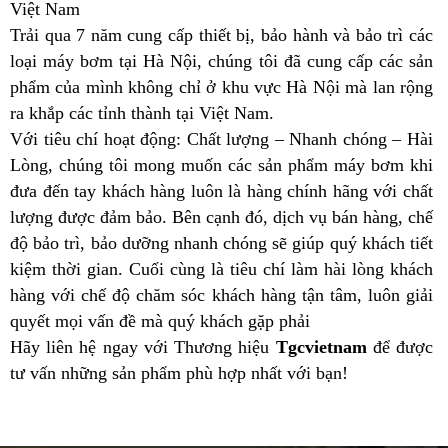
Việt Nam
Trải qua 7 năm cung cấp thiết bị, bảo hành và bảo trì các
loại máy bơm tại Hà Nội, chúng tôi đã cung cấp các sản
phẩm của mình không chỉ ở khu vực Hà Nội mà lan rộng
ra khắp các tỉnh thành tại Việt Nam.
Với tiêu chí hoạt động: Chất lượng – Nhanh chóng – Hài
Lòng, chúng tôi mong muốn các sản phẩm máy bơm khi
đưa đến tay khách hàng luôn là hàng chính hãng với chất
lượng được đảm bảo. Bên cạnh đó, dịch vụ bán hàng, chế
độ bảo trì, bảo dưỡng nhanh chóng sẽ giúp quý khách tiết
kiệm thời gian. Cuối cùng là tiêu chí làm hài lòng khách
hàng với chế độ chăm sóc khách hàng tận tâm, luôn giải
quyết mọi vấn đề mà quý khách gặp phải
Hãy liên hệ ngay với Thương hiệu
Tgcvietnam
để được
tư vấn những sản phẩm phù hợp nhất với bạn!