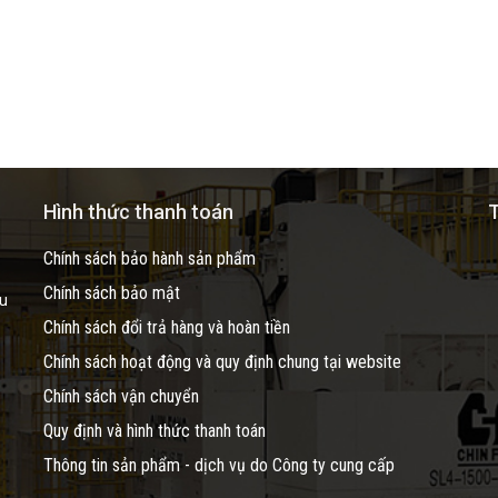
Hình thức thanh toán
T
Chính sách bảo hành sản phẩm
Chính sách bảo mật
ầu
Chính sách đổi trả hàng và hoàn tiền
Chính sách hoạt động và quy định chung tại website
Chính sách vận chuyển
Quy định và hình thức thanh toán
Thông tin sản phẩm - dịch vụ do Công ty cung cấp