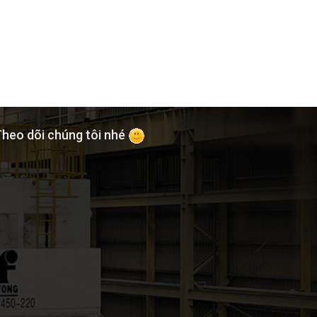
heo dõi chúng tôi nhé