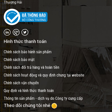
Thượng Hải
Hình thức thanh toán
Chính sách bảo hành sản phẩm
Chính sách bảo mật
Chính sách đổi trả hàng và hoàn tiền
Chính sách hoạt động và quy định chung tại website
Chính sách vận chuyển
Quy định và hình thức thanh toán
Thông tin sản phẩm - dịch vụ do Công ty cung cấp
Theo dõi chúng tôi nhé