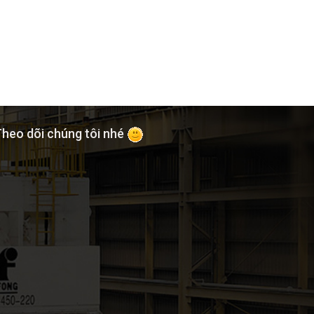
heo dõi chúng tôi nhé