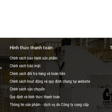
Hình thức thanh toán
T
Chính sách bảo hành sản phẩm
Chính sách bảo mật
ầu
Chính sách đổi trả hàng và hoàn tiền
Chính sách hoạt động và quy định chung tại website
Chính sách vận chuyển
Quy định và hình thức thanh toán
Thông tin sản phẩm - dịch vụ do Công ty cung cấp