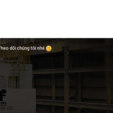
heo dõi chúng tôi nhé