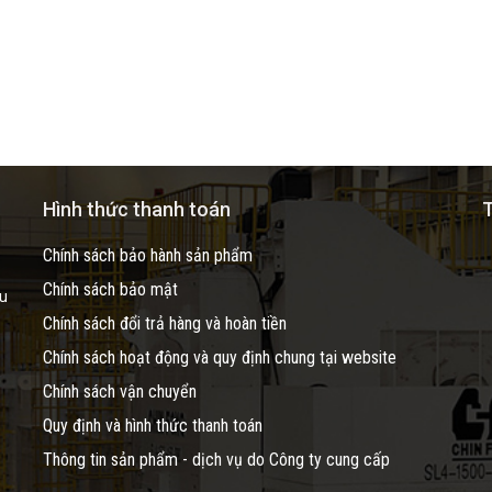
Hình thức thanh toán
T
Chính sách bảo hành sản phẩm
Chính sách bảo mật
ầu
Chính sách đổi trả hàng và hoàn tiền
Chính sách hoạt động và quy định chung tại website
Chính sách vận chuyển
Quy định và hình thức thanh toán
Thông tin sản phẩm - dịch vụ do Công ty cung cấp