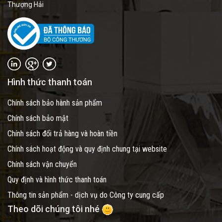
Thượng Hải
Hình thức thanh toán
Chính sách bảo hành sản phẩm
Chính sách bảo mật
Chính sách đổi trả hàng và hoàn tiền
Chính sách hoạt động và quy định chung tại website
Chính sách vận chuyển
Quy định và hình thức thanh toán
Thông tin sản phẩm - dịch vụ do Công ty cung cấp
Theo dõi chúng tôi nhé